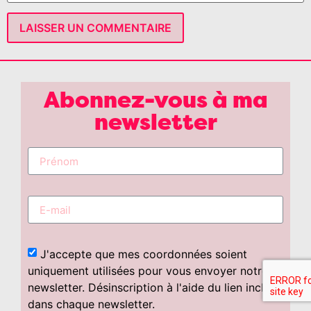
Abonnez-vous à ma
newsletter
J'accepte que mes coordonnées soient
uniquement utilisées pour vous envoyer notre
newsletter. Désinscription à l'aide du lien inclus
dans chaque newsletter.