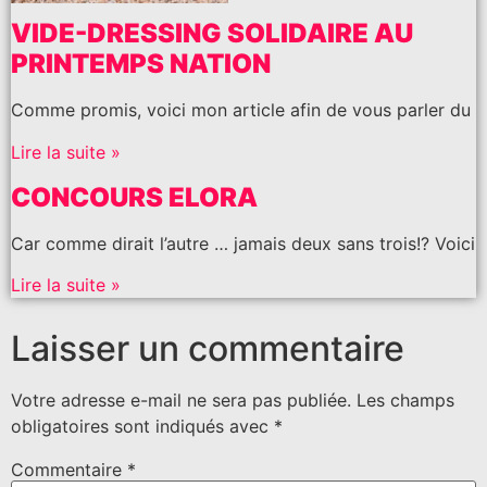
VIDE-DRESSING SOLIDAIRE AU
PRINTEMPS NATION
Comme promis, voici mon article afin de vous parler du
Lire la suite »
CONCOURS ELORA
Car comme dirait l’autre … jamais deux sans trois!? Voici
Lire la suite »
Laisser un commentaire
Votre adresse e-mail ne sera pas publiée.
Les champs
obligatoires sont indiqués avec
*
Commentaire
*