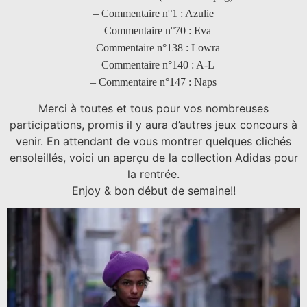
– Commentaire n°1 : Azulie
– Commentaire n°70 : Eva
– Commentaire n°138 : Lowra
– Commentaire n°140 : A-L
– Commentaire n°147 : Naps
Merci à toutes et tous pour vos nombreuses
participations, promis il y aura d’autres jeux concours à
venir. En attendant de vous montrer quelques clichés
ensoleillés, voici un aperçu de la collection Adidas pour
la rentrée.
Enjoy & bon début de semaine!!