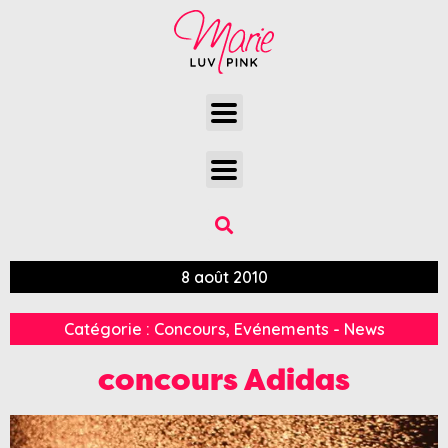
8 août 2010
Catégorie :
Concours
,
Evénements - News
concours Adidas