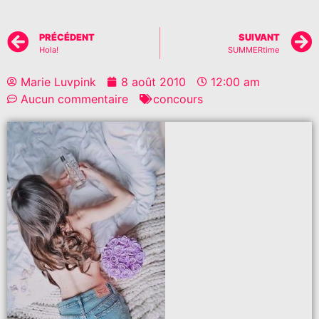
PRÉCÉDENT
SUIVANT
Hola!
SUMMERtime
Marie Luvpink
8 août 2010
12:00 am
Aucun commentaire
concours