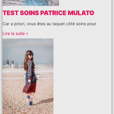
TEST SOINS PATRICE MULATO
Car a priori, vous êtes au taquet côté soins pour
Lire la suite »