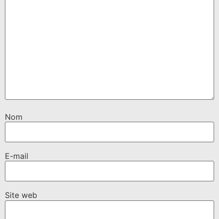
Nom
E-mail
Site web