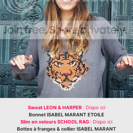
Sweat LEON & HARPER
: Dispo ici
Bonnet ISABEL MARANT ETOILE
Slim en velours SCHOOL RAG
: Dispo ici
Bottes à franges & collier ISABEL MARANT