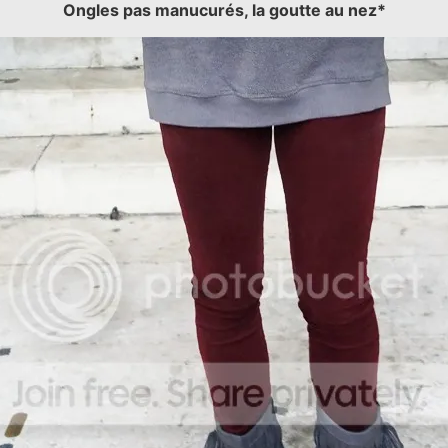
Ongles pas manucurés, la goutte au nez*