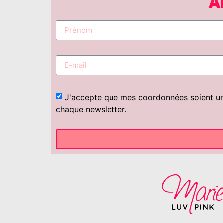
A
J'accepte que mes coordonnées soient uniq
chaque newsletter.