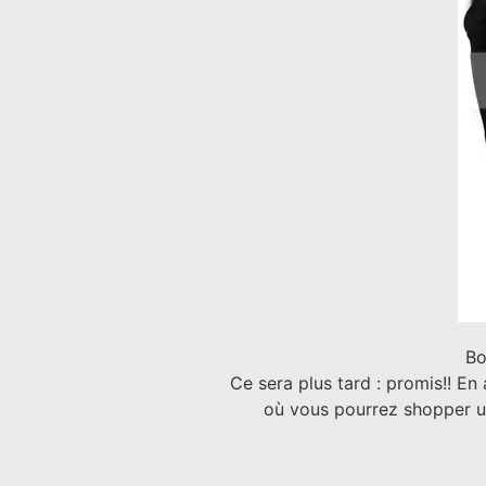
Bo
Ce sera plus tard : promis!! En
où vous pourrez shopper une