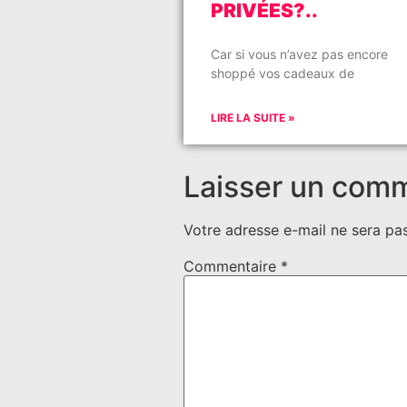
PRIVÉES?..
Car si vous n’avez pas encore
shoppé vos cadeaux de
LIRE LA SUITE »
Laisser un com
Votre adresse e-mail ne sera pas
Commentaire
*