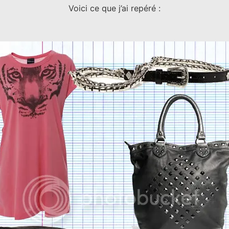
Voici ce que j’ai repéré :