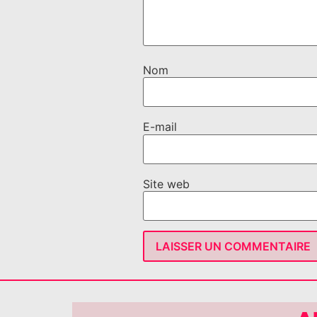
Nom
E-mail
Site web