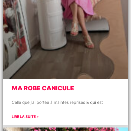
MA ROBE CANICULE
Celle que j’ai portée à maintes reprises & qui est
LIRE LA SUITE »