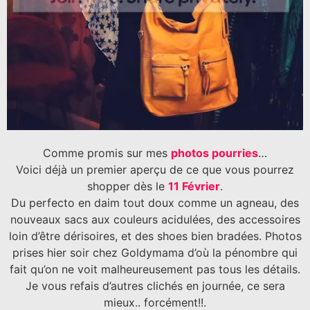
Comme promis sur mes
photos pourries
…
Voici déjà un premier aperçu de ce que vous pourrez
shopper dès le
11 Février
.
Du perfecto en daim tout doux comme un agneau, des
nouveaux sacs aux couleurs acidulées, des accessoires
loin d’être dérisoires, et des shoes bien bradées. Photos
prises hier soir chez Goldymama d’où la pénombre qui
fait qu’on ne voit malheureusement pas tous les détails.
Je vous refais d’autres clichés en journée, ce sera
mieux.. forcément!!.