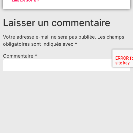
LIRE LA SUITE »
Laisser un commentaire
Votre adresse e-mail ne sera pas publiée.
Les champs
obligatoires sont indiqués avec
*
Commentaire
*
Nom