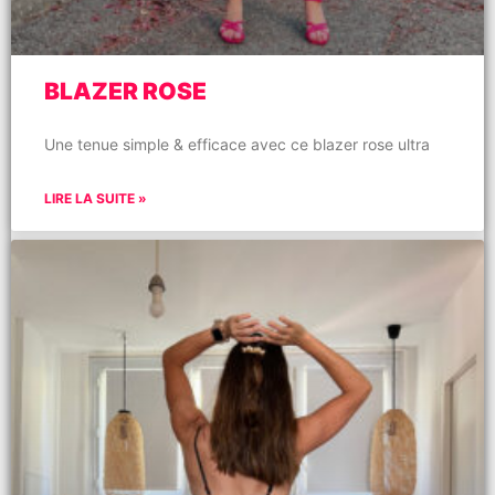
BLAZER ROSE
Une tenue simple & efficace avec ce blazer rose ultra
LIRE LA SUITE »