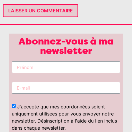
Abonnez-vous à ma
newsletter
J'accepte que mes coordonnées soient
uniquement utilisées pour vous envoyer notre
newsletter. Désinscription à l'aide du lien inclus
dans chaque newsletter.