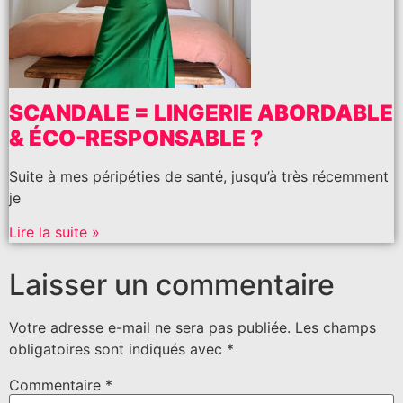
SCANDALE = LINGERIE ABORDABLE
& ÉCO-RESPONSABLE ?
Suite à mes péripéties de santé, jusqu’à très récemment
je
Lire la suite »
Laisser un commentaire
Votre adresse e-mail ne sera pas publiée.
Les champs
obligatoires sont indiqués avec
*
Commentaire
*