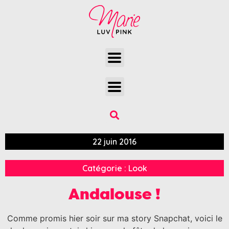
22 juin 2016
Catégorie :
Look
Andalouse !
Comme promis hier soir sur ma story Snapchat, voici le