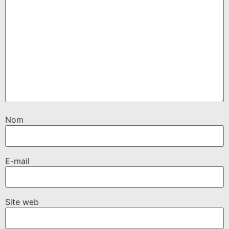
Nom
E-mail
Site web