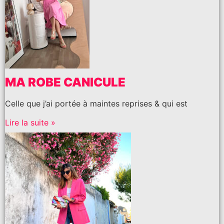
MA ROBE CANICULE
Celle que j’ai portée à maintes reprises & qui est
Lire la suite »