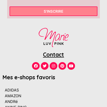
S'INSCRIRE
Contact
Mes e-shops favoris
ADIDAS
AMAZON
ANDRé