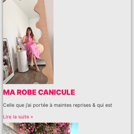
MA ROBE CANICULE
Celle que j’ai portée à maintes reprises & qui est
Lire la suite »