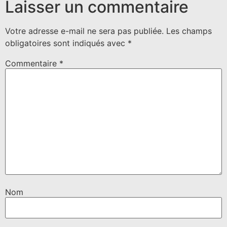
Laisser un commentaire
Votre adresse e-mail ne sera pas publiée.
Les champs
obligatoires sont indiqués avec
*
Commentaire
*
Nom