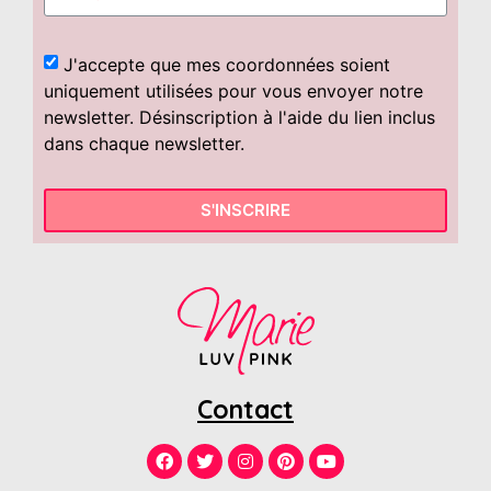
J'accepte que mes coordonnées soient
uniquement utilisées pour vous envoyer notre
newsletter. Désinscription à l'aide du lien inclus
dans chaque newsletter.
S'INSCRIRE
Contact