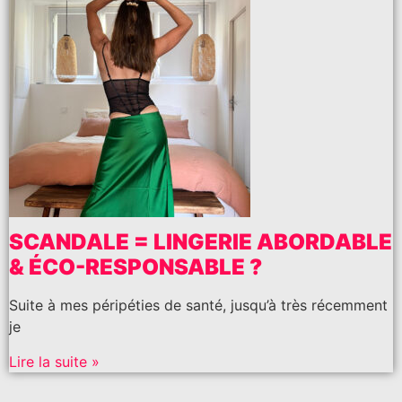
SCANDALE = LINGERIE ABORDABLE
& ÉCO-RESPONSABLE ?
Suite à mes péripéties de santé, jusqu’à très récemment
je
Lire la suite »