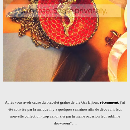
Après vous avoir causé du bracelet graine de vie Gas Bijoux
récemment
, j’ai
été conviée par la marque il y a quelques semaines afin de découvrir leur
nouvelle collection (trop canon), & par la même occasion leur sublime
showroom*….