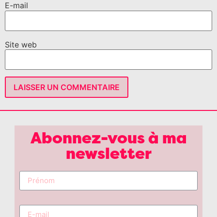
E-mail
Site web
Abonnez-vous à ma
newsletter