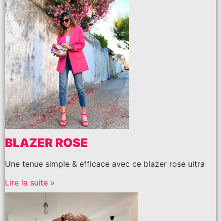
BLAZER ROSE
Une tenue simple & efficace avec ce blazer rose ultra
Lire la suite »