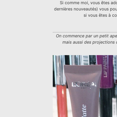
Si comme moi, vous êtes ad
dernières nouveautés) vous po
si vous êtes à co
On commence par un petit aperçu
mais aussi des projections d