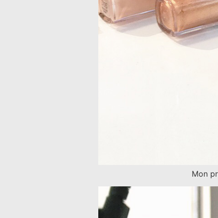
Mon pr