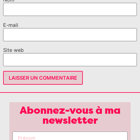
E-mail
Site web
Abonnez-vous à ma
newsletter