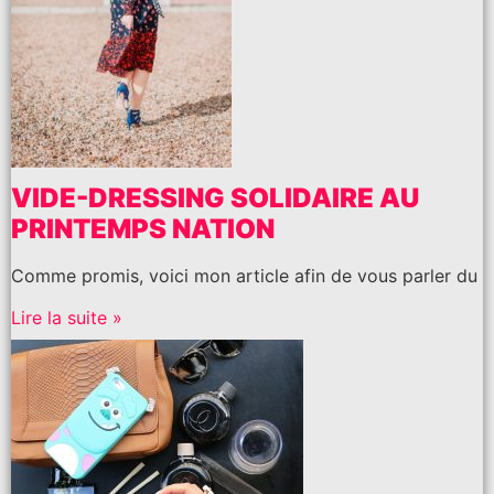
VIDE-DRESSING SOLIDAIRE AU
PRINTEMPS NATION
Comme promis, voici mon article afin de vous parler du
Lire la suite »