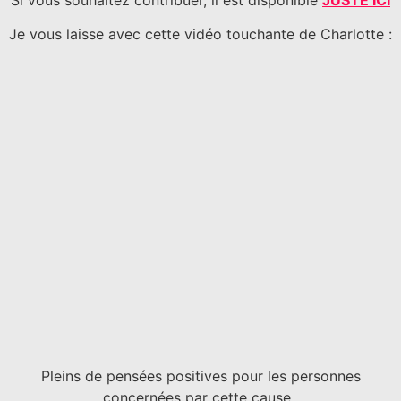
Je vous laisse avec cette vidéo touchante de Charlotte :
Pleins de pensées positives pour les personnes
concernées par cette cause..