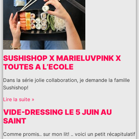
SUSHISHOP X MARIELUVPINK X
TOUTES A L’ECOLE
Dans la série jolie collaboration, je demande la famille
Sushishop!
Lire la suite »
VIDE-DRESSING LE 5 JUIN AU
SAINT
Comme promis.. sur mon lit! .. voici un petit récapitulatif