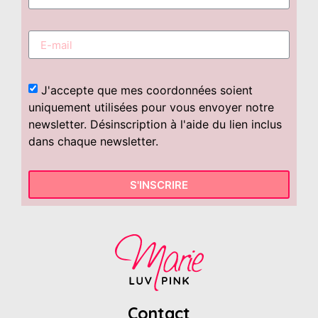
J'accepte que mes coordonnées soient
uniquement utilisées pour vous envoyer notre
newsletter. Désinscription à l'aide du lien inclus
dans chaque newsletter.
S'INSCRIRE
Contact