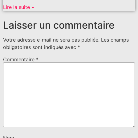
Lire la suite »
Laisser un commentaire
Votre adresse e-mail ne sera pas publiée.
Les champs
obligatoires sont indiqués avec
*
Commentaire
*
Nom