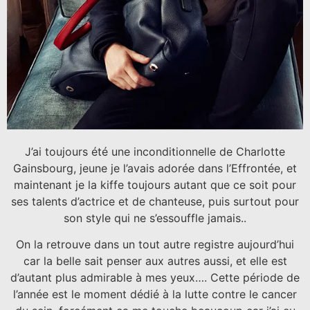
J’ai toujours été une inconditionnelle de Charlotte
Gainsbourg, jeune je l’avais adorée dans l’Effrontée, et
maintenant je la kiffe toujours autant que ce soit pour
ses talents d’actrice et de chanteuse, puis surtout pour
son style qui ne s’essouffle jamais..
On la retrouve dans un tout autre registre aujourd’hui
car la belle sait penser aux autres aussi, et elle est
d’autant plus admirable à mes yeux…. Cette période de
l’année est le moment dédié à la lutte contre le cancer