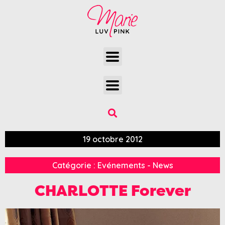
19 octobre 2012
Catégorie :
Evénements - News
CHARLOTTE Forever