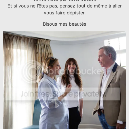
Et si vous ne l’êtes pas, pensez tout de même à aller
vous faire dépister.
Bisous mes beautés