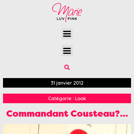
31 janvier 2012
Catégorie :
Look
Commandant Cousteau?…