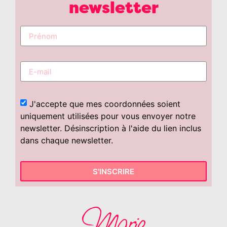
newsletter
J'accepte que mes coordonnées soient
uniquement utilisées pour vous envoyer notre
newsletter. Désinscription à l'aide du lien inclus
dans chaque newsletter.
S'INSCRIRE