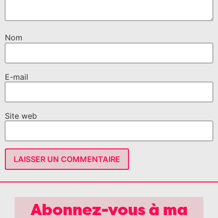
Nom
E-mail
Site web
Abonnez-vous à ma