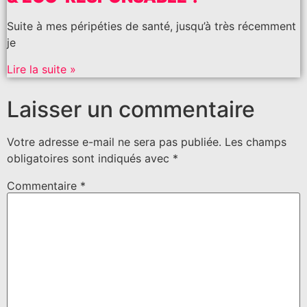
Suite à mes péripéties de santé, jusqu’à très récemment
je
Lire la suite »
Laisser un commentaire
Votre adresse e-mail ne sera pas publiée.
Les champs
obligatoires sont indiqués avec
*
Commentaire
*