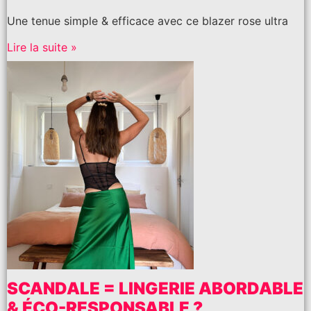
Une tenue simple & efficace avec ce blazer rose ultra
Lire la suite »
SCANDALE = LINGERIE ABORDABLE
& ÉCO-RESPONSABLE ?