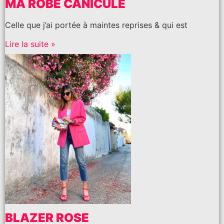
MA ROBE CANICULE
Celle que j’ai portée à maintes reprises & qui est
Lire la suite »
BLAZER ROSE