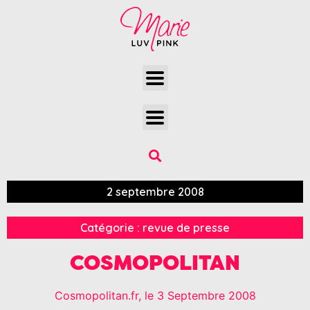
2 septembre 2008
Catégorie :
revue de presse
COSMOPOLITAN
Cosmopolitan.fr, le 3 Septembre 2008