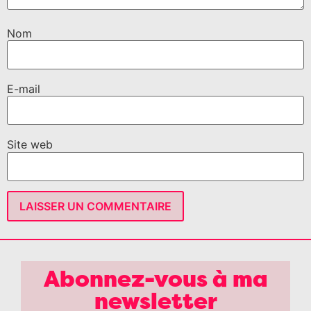
Nom
E-mail
Site web
Abonnez-vous à ma
newsletter