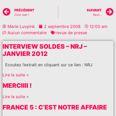
PRÉCÉDENT
SUIVANT
C’est clair !
Next…
Marie Luvpink
2 septembre 2008
12:00 am
Aucun commentaire
revue de presse
INTERVIEW SOLDES – NRJ –
JANVIER 2012
Ecoutez l’extrait en cliquant sur ce lien : NRJ
Lire la suite »
MERCIIII !
Lire la suite »
FRANCE 5 : C’EST NOTRE AFFAIRE