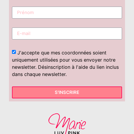
J'accepte que mes coordonnées soient
uniquement utilisées pour vous envoyer notre
newsletter. Désinscription à l'aide du lien inclus
dans chaque newsletter.
S'INSCRIRE