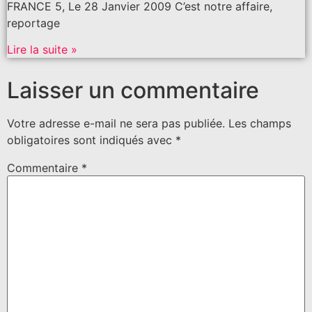
FRANCE 5, Le 28 Janvier 2009 C’est notre affaire,
reportage
Lire la suite »
Laisser un commentaire
Votre adresse e-mail ne sera pas publiée.
Les champs
obligatoires sont indiqués avec
*
Commentaire
*