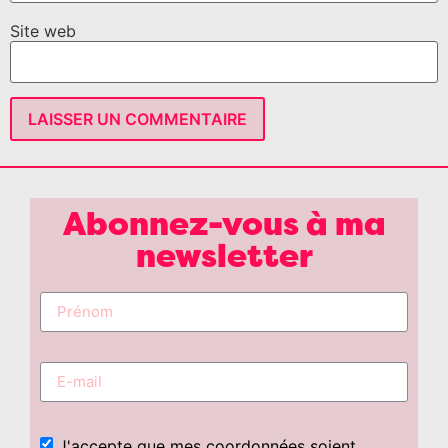
Site web
Abonnez-vous à ma
newsletter
J'accepte que mes coordonnées soient