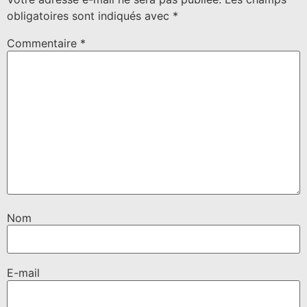
obligatoires sont indiqués avec
*
Commentaire
*
Nom
E-mail