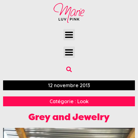
12 novembre 2013
Catégorie :
Look
Grey and Jewelry