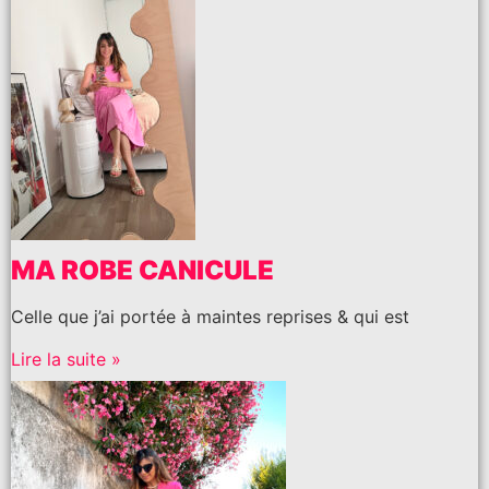
MA ROBE CANICULE
Celle que j’ai portée à maintes reprises & qui est
Lire la suite »