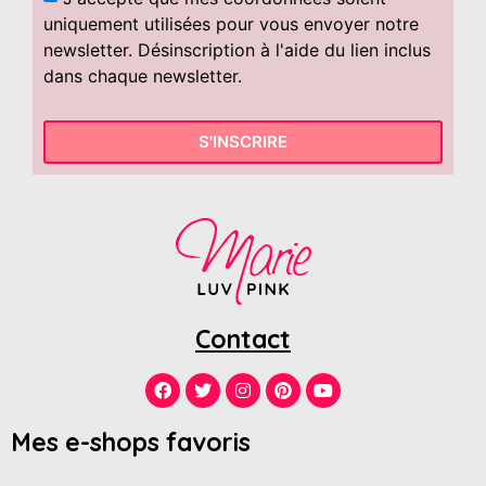
uniquement utilisées pour vous envoyer notre
newsletter. Désinscription à l'aide du lien inclus
dans chaque newsletter.
S'INSCRIRE
Contact
Mes e-shops favoris