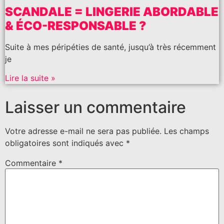
SCANDALE = LINGERIE ABORDABLE
& ÉCO-RESPONSABLE ?
Suite à mes péripéties de santé, jusqu’à très récemment
je
Lire la suite »
Laisser un commentaire
Votre adresse e-mail ne sera pas publiée.
Les champs
obligatoires sont indiqués avec
*
Commentaire
*