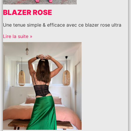
BLAZER ROSE
Une tenue simple & efficace avec ce blazer rose ultra
Lire la suite »