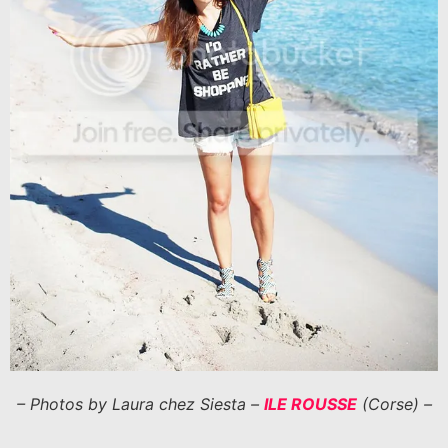
– Photos by Laura chez Siesta –
ILE ROUSSE
(Corse) –