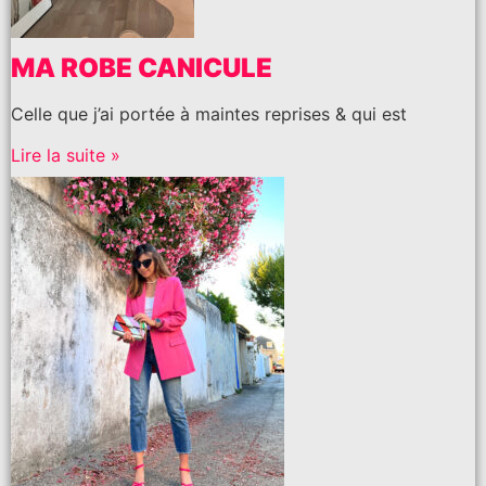
MA ROBE CANICULE
Celle que j’ai portée à maintes reprises & qui est
Lire la suite »