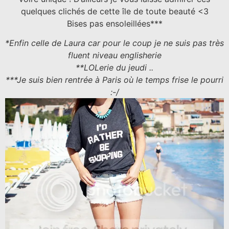
quelques clichés de cette île de toute beauté <3
Bises pas ensoleillées***
*Enfin celle de Laura car pour le coup je ne suis pas très
fluent niveau englisherie
**LOLerie du jeudi ..
***Je suis bien rentrée à Paris où le temps frise le pourri
:-/