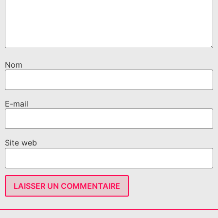
Nom
E-mail
Site web