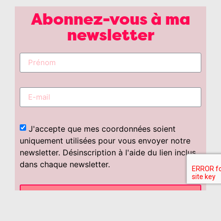
Abonnez-vous à ma
newsletter
J'accepte que mes coordonnées soient
uniquement utilisées pour vous envoyer notre
newsletter. Désinscription à l'aide du lien inclus
dans chaque newsletter.
S'INSCRIRE