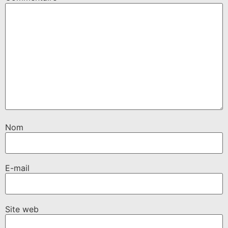
Nom
E-mail
Site web