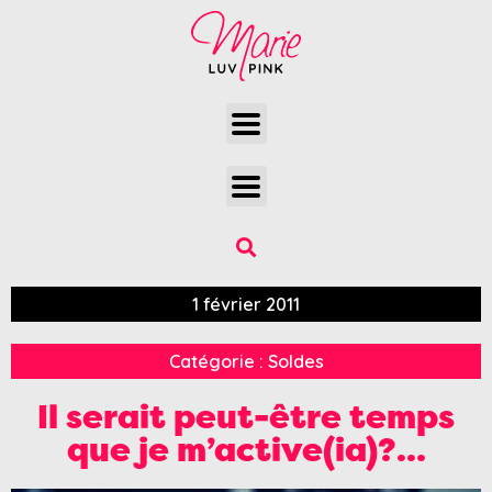
1 février 2011
Catégorie :
Soldes
Il serait peut-être temps
que je m’active(ia)?…