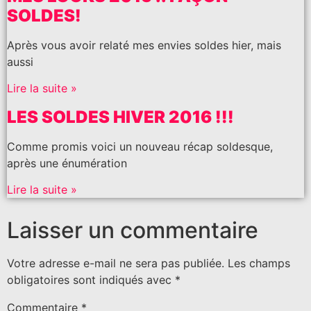
SOLDES!
Après vous avoir relaté mes envies soldes hier, mais
aussi
Lire la suite »
LES SOLDES HIVER 2016 !!!
Comme promis voici un nouveau récap soldesque,
après une énumération
Lire la suite »
Laisser un commentaire
Votre adresse e-mail ne sera pas publiée.
Les champs
obligatoires sont indiqués avec
*
Commentaire
*