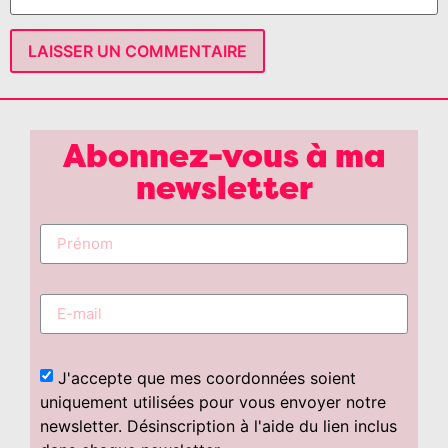
Abonnez-vous à ma
newsletter
J'accepte que mes coordonnées soient
uniquement utilisées pour vous envoyer notre
newsletter. Désinscription à l'aide du lien inclus