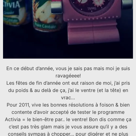
En ce début d’année, vous je sais pas mais moi je suis
ravagéeee!
Les fêtes de fin d’année ont eut raison de moi, j’ai pris
du poids & au delà de ça, j’ai le ventre (et la tête) en
vrac…
Pour 2011, vive les bonnes résolutions à foison & bien
contente d’avoir accepté de tester le programme
Activia = le bien-être par.. le ventre! Bon dis comme ça
c’est pas très glam mais je vous assure qu’il y a des
conseils sympas à chopper… pour digérer et ne plus