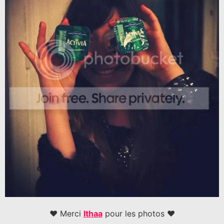
♥ Merci
Ithaa
pour les photos ♥