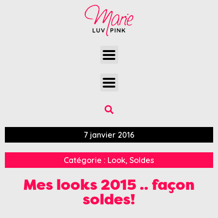
7 janvier 2016
Catégorie :
Look
,
Soldes
Mes looks 2015 .. façon
soldes!