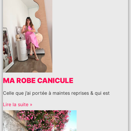
MA ROBE CANICULE
Celle que j’ai portée à maintes reprises & qui est
Lire la suite »