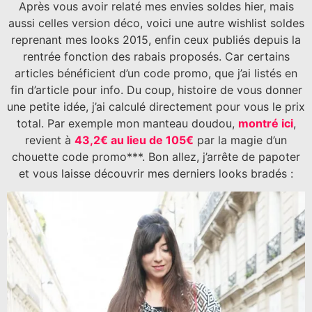
Après vous avoir relaté mes envies soldes hier, mais
aussi celles version déco, voici une autre wishlist soldes
reprenant mes looks 2015, enfin ceux publiés depuis la
rentrée fonction des rabais proposés. Car certains
articles bénéficient d’un code promo, que j’ai listés en
fin d’article pour info. Du coup, histoire de vous donner
une petite idée, j’ai calculé directement pour vous le prix
total. Par exemple mon manteau doudou,
montré ici
,
revient à
43,2€ au lieu de 105€
par la magie d’un
chouette code promo***. Bon allez, j’arrête de papoter
et vous laisse découvrir mes derniers looks bradés :