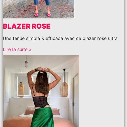
BLAZER ROSE
Une tenue simple & efficace avec ce blazer rose ultra
Lire la suite »