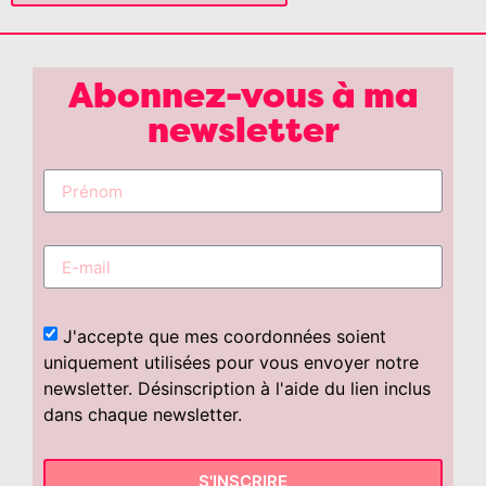
Abonnez-vous à ma
newsletter
J'accepte que mes coordonnées soient
uniquement utilisées pour vous envoyer notre
newsletter. Désinscription à l'aide du lien inclus
dans chaque newsletter.
S'INSCRIRE