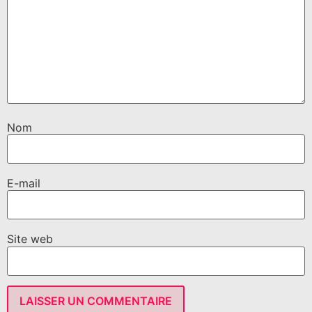
Nom
E-mail
Site web