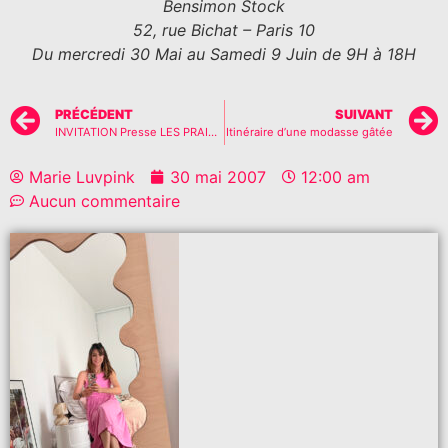
Bensimon Stock
52, rue Bichat – Paris 10
Du mercredi 30 Mai au Samedi 9 Juin de 9H à 18H
PRÉCÉDENT
SUIVANT
INVITATION Presse LES PRAIRIES DE PARIS
Itinéraire d’une modasse gâtée
Marie Luvpink
30 mai 2007
12:00 am
Aucun commentaire