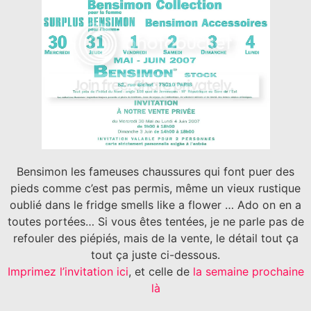
Bensimon les fameuses chaussures qui font puer des
pieds comme c’est pas permis, même un vieux rustique
oublié dans le fridge smells like a flower … Ado on en a
toutes portées… Si vous êtes tentées, je ne parle pas de
refouler des piépiés, mais de la vente, le détail tout ça
tout ça juste ci-dessous.
Imprimez l’invitation ici
, et celle de
la semaine prochaine
là