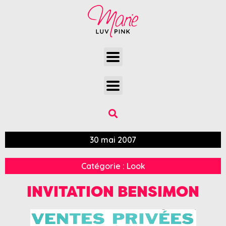
30 mai 2007
Catégorie :
Look
INVITATION BENSIMON