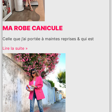
MA ROBE CANICULE
Celle que j’ai portée à maintes reprises & qui est
Lire la suite »