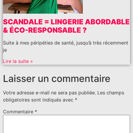
SCANDALE = LINGERIE ABORDABLE
& ÉCO-RESPONSABLE ?
Suite à mes péripéties de santé, jusqu’à très récemment
je
Lire la suite »
Laisser un commentaire
Votre adresse e-mail ne sera pas publiée.
Les champs
obligatoires sont indiqués avec
*
Commentaire
*