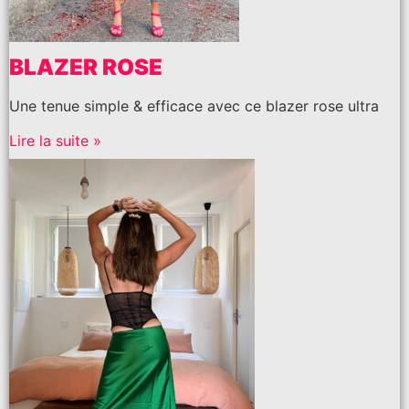
BLAZER ROSE
Une tenue simple & efficace avec ce blazer rose ultra
Lire la suite »