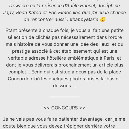
Dewaere en la présence d’Adèle Haenel, Joséphine
Japy, Reda Kateb et Eric Elmosnino que j’ai eu la chance
de rencontrer aussi : #happyMarie 🙂
Etant présente à chaque fois, je vous ai fait une petite
sélection de clichés pas nécessairement dans l’ordre
mais histoire de vous donner une idée des lieux, et du
prestige associé à cet établissement qui est une
véritable adresse hôtelière emblématique à Paris, et
dont je vous délivrerais prochainement un article plus
complet… Ecrin qui est situé à deux pas de la place
Concorde d’où les quelques photos prises là-bas ci-
dessous …
——————–
<< CONCOURS >>
Je ne vais pas vous faire patienter davantage, car je me
doute bien que vous devez trépigner derrière votre