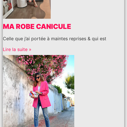
MA ROBE CANICULE
Celle que j’ai portée à maintes reprises & qui est
Lire la suite »