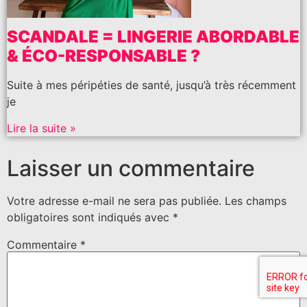
SCANDALE = LINGERIE ABORDABLE
& ÉCO-RESPONSABLE ?
Suite à mes péripéties de santé, jusqu’à très récemment
je
Lire la suite »
Laisser un commentaire
Votre adresse e-mail ne sera pas publiée.
Les champs
obligatoires sont indiqués avec
*
Commentaire
*