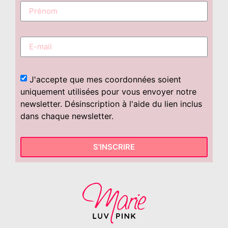
J'accepte que mes coordonnées soient
uniquement utilisées pour vous envoyer notre
newsletter. Désinscription à l'aide du lien inclus
dans chaque newsletter.
S'INSCRIRE