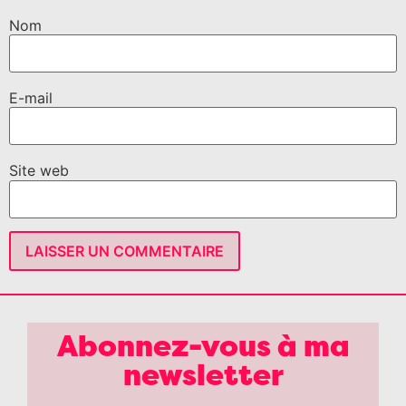
Nom
E-mail
Site web
Abonnez-vous à ma
newsletter