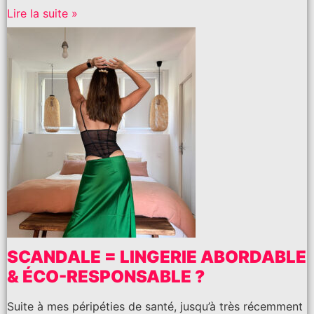
Lire la suite »
SCANDALE = LINGERIE ABORDABLE
& ÉCO-RESPONSABLE ?
Suite à mes péripéties de santé, jusqu’à très récemment