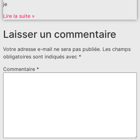
je
Lire la suite »
Laisser un commentaire
Votre adresse e-mail ne sera pas publiée.
Les champs
obligatoires sont indiqués avec
*
Commentaire
*