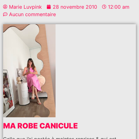
Marie Luvpink
28 novembre 2010
12:00 am
Aucun commentaire
MA ROBE CANICULE