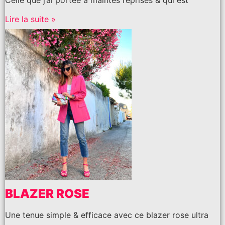
Celle que j’ai portée à maintes reprises & qui est
Lire la suite »
BLAZER ROSE
Une tenue simple & efficace avec ce blazer rose ultra