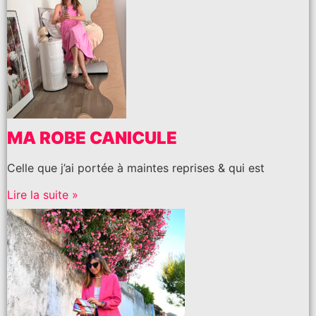
MA ROBE CANICULE
Celle que j’ai portée à maintes reprises & qui est
Lire la suite »