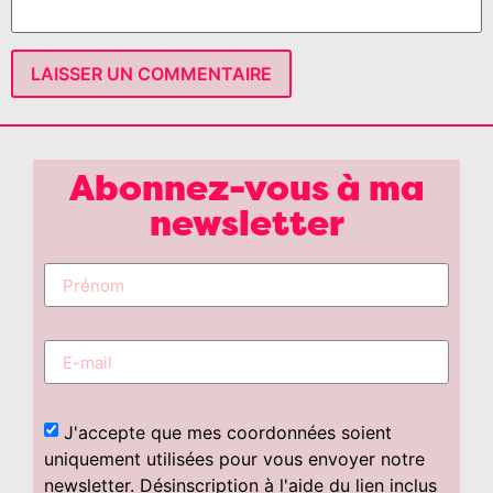
Abonnez-vous à ma
newsletter
J'accepte que mes coordonnées soient
uniquement utilisées pour vous envoyer notre
newsletter. Désinscription à l'aide du lien inclus