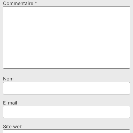
Commentaire
*
Nom
E-mail
Site web