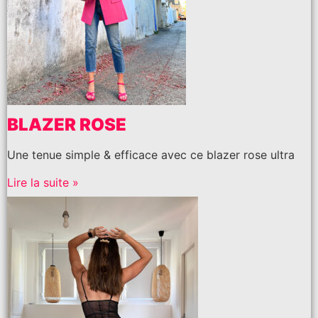
BLAZER ROSE
Une tenue simple & efficace avec ce blazer rose ultra
Lire la suite »