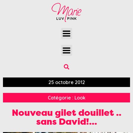
25 octobre 2012
Catégorie :
Look
Nouveau gilet douillet ..
sans David!…