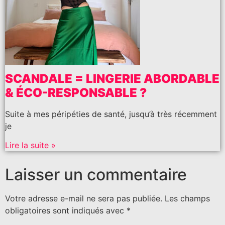
SCANDALE = LINGERIE ABORDABLE
& ÉCO-RESPONSABLE ?
Suite à mes péripéties de santé, jusqu’à très récemment
je
Lire la suite »
Laisser un commentaire
Votre adresse e-mail ne sera pas publiée.
Les champs
obligatoires sont indiqués avec
*