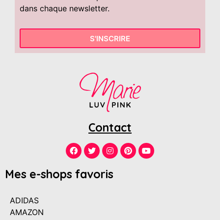
dans chaque newsletter.
S'INSCRIRE
Contact
Mes e-shops favoris
ADIDAS
AMAZON