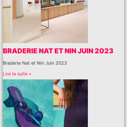
BRADERIE NAT ET NIN JUIN 2023
Braderie Nat et Nin Juin 2023
Lire la suite »