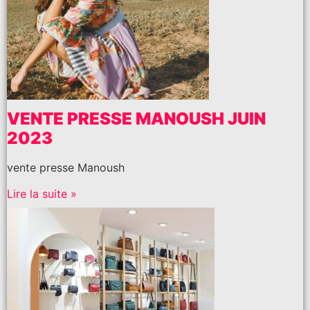
VENTE PRESSE MANOUSH JUIN
2023
vente presse Manoush
Lire la suite »