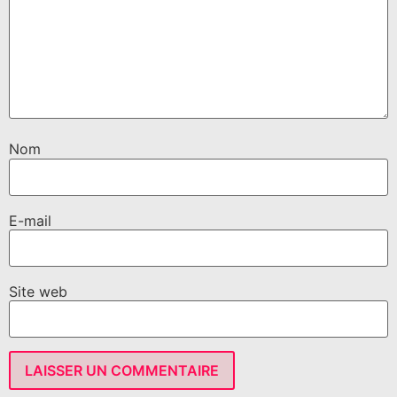
Nom
E-mail
Site web