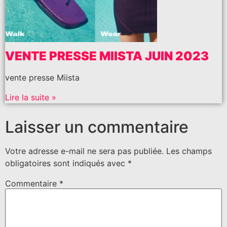
VENTE PRESSE MIISTA JUIN 2023
vente presse Miista
Lire la suite »
Laisser un commentaire
Votre adresse e-mail ne sera pas publiée.
Les champs
obligatoires sont indiqués avec
*
Commentaire
*