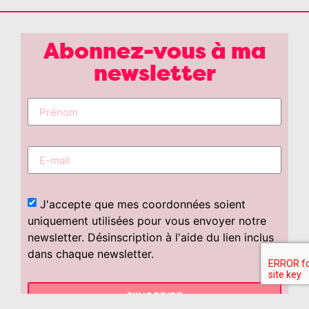
Abonnez-vous à ma
newsletter
J'accepte que mes coordonnées soient
uniquement utilisées pour vous envoyer notre
newsletter. Désinscription à l'aide du lien inclus
dans chaque newsletter.
S'INSCRIRE