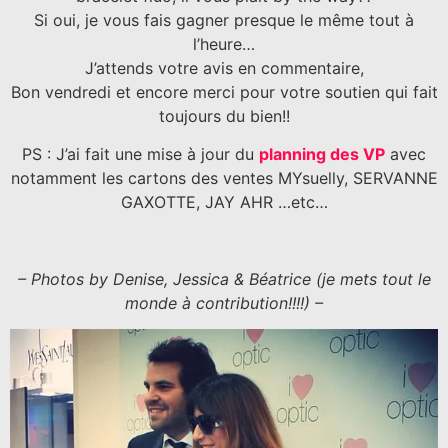
Si oui, je vous fais gagner presque le même tout à
l’heure…
J’attends votre avis en commentaire,
Bon vendredi et encore merci pour votre soutien qui fait
toujours du bien!!
PS : J’ai fait une mise à jour du
planning des VP
avec
notamment les cartons des ventes MYsuelly, SERVANNE
GAXOTTE, JAY AHR …etc…
– Photos by Denise, Jessica & Béatrice (je mets tout le
monde à contribution!!!!) –