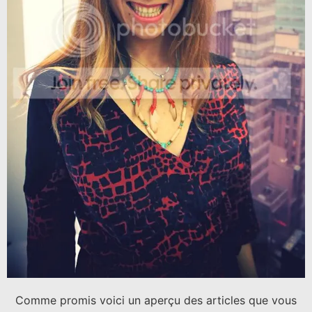
Comme promis voici un aperçu des articles que vous