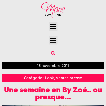
18 novembre 2011
Catégorie :
Look
,
Ventes presse
Une semaine en By Zoé.. ou
presque…