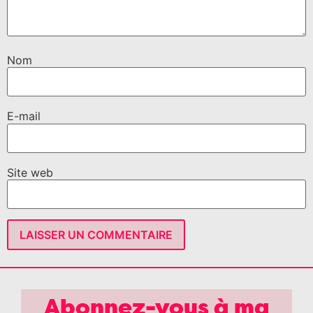
Nom
E-mail
Site web
Abonnez-vous à ma