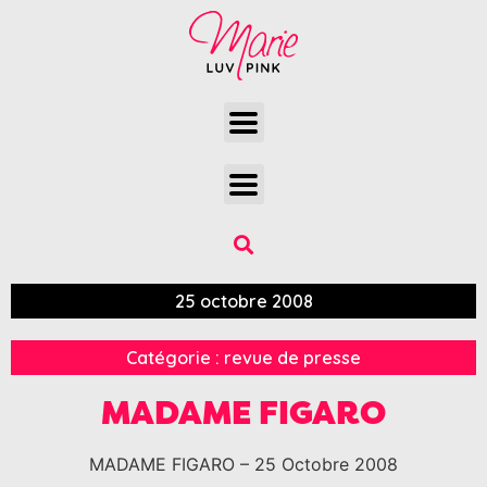
25 octobre 2008
Catégorie :
revue de presse
MADAME FIGARO
MADAME FIGARO – 25 Octobre 2008