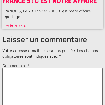
FRANCE 5 : C’EST NOTRE AFFAIRE
FRANCE 5, Le 28 Janvier 2009 C’est notre affaire,
reportage
Lire la suite »
Laisser un commentaire
Votre adresse e-mail ne sera pas publiée.
Les champs
obligatoires sont indiqués avec
*
Commentaire
*