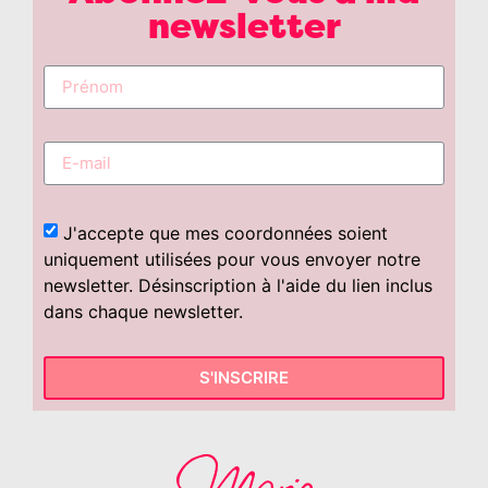
newsletter
J'accepte que mes coordonnées soient
uniquement utilisées pour vous envoyer notre
newsletter. Désinscription à l'aide du lien inclus
dans chaque newsletter.
S'INSCRIRE