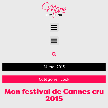
24 mai 2015
Catégorie :
Look
Mon festival de Cannes cru
2015