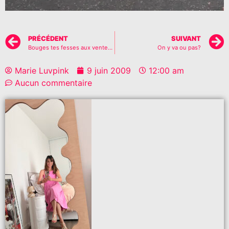
PRÉCÉDENT
SUIVANT
Bouges tes fesses aux ventes presse
On y va ou pas?
Marie Luvpink
9 juin 2009
12:00 am
Aucun commentaire