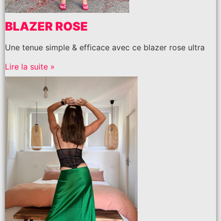
BLAZER ROSE
Une tenue simple & efficace avec ce blazer rose ultra
Lire la suite »