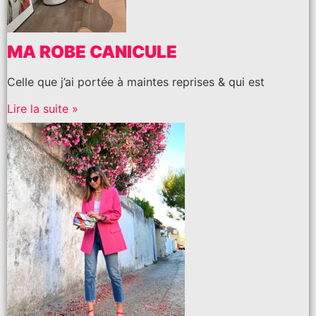
MA ROBE CANICULE
Celle que j’ai portée à maintes reprises & qui est
Lire la suite »