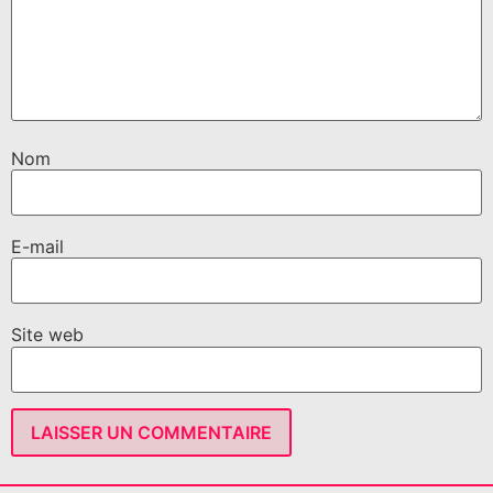
Nom
E-mail
Site web