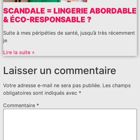
SCANDALE = LINGERIE ABORDABLE
& ÉCO-RESPONSABLE ?
Suite à mes péripéties de santé, jusqu’à très récemment
je
Lire la suite »
Laisser un commentaire
Votre adresse e-mail ne sera pas publiée.
Les champs
obligatoires sont indiqués avec
*
Commentaire
*