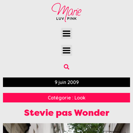
9 juin 2009
Catégorie :
Look
Stevie pas Wonder