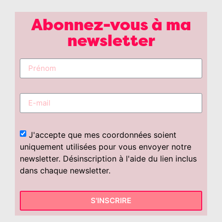
Abonnez-vous à ma
newsletter
J'accepte que mes coordonnées soient
uniquement utilisées pour vous envoyer notre
newsletter. Désinscription à l'aide du lien inclus
dans chaque newsletter.
S'INSCRIRE