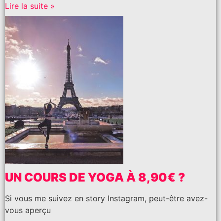
Lire la suite »
UN COURS DE YOGA À 8,90€ ?
Si vous me suivez en story Instagram, peut-être avez-
vous aperçu