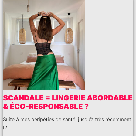
SCANDALE = LINGERIE ABORDABLE
& ÉCO-RESPONSABLE ?
Suite à mes péripéties de santé, jusqu’à très récemment
je