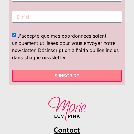
J'accepte que mes coordonnées soient
uniquement utilisées pour vous envoyer notre
newsletter. Désinscription à l'aide du lien inclus
dans chaque newsletter.
S'INSCRIRE
Contact