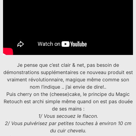
Je pense que c’est clair & net, pas besoin de
démonstrations supplémentaires ce nouveau produit est
vraiment révolutionnaire, magique même comme son
nom l’indique .. j’ai envie de dire!..
Puis cherry on the (cheese)cake, le principe du Magic
Retouch est archi simple même quand on est pas douée
de ses mains :
1/ Vous secouez le flacon.
2/ Vous pulvérisez par petites touches à environ 10 cm
du cuir chevelu.