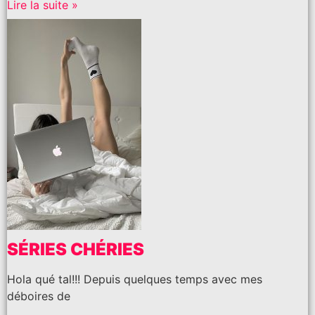
Lire la suite »
SÉRIES CHÉRIES
Hola qué tal!!! Depuis quelques temps avec mes
déboires de