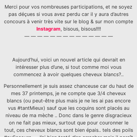
Merci pour vos nombreuses participations, et ne soyez
pas déçues si vous avez perdu car il y aura d’autres
concours à venir très vite sur le blog & sur mon compte
Instagram
, bisous, bisous!!!!
— — — — — — — — — — — — — —
Aujourd’hui, voici un nouvel article qui devrait en
intéresser plus d’une, si tout comme moi vous
commencez à avoir quelques cheveux blancs?..
Personnellement je suis assez chanceuse car du haut de
mes 37 printemps, je ne compte que 3/4 cheveux
blancs (ou peut-être plus mais je ne les ai pas encore
vus #tantMieux) sauf que les coquins sont placés au
niveau de ma mèche .. Donc dans le genre disgracieux
on ne fait pas mieux, surtout que pour couronner le
tout, ces cheveux blancs sont bien épais.. tels des poils