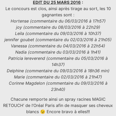
EDIT DU 25 MARS 2016
:
Le concours est clos, ainsi après tirage au sort, les 10
gagnantes sont :
Hortense (commentaire du 06/03/2016 à 17h57)
joy (commentaire du 08/03/2016 à 22h29)
Leila (commentaire du 09/03/2016 à 10h37)
jennifer goubet (commentaire du 02/03/2016 à 21h05)
Vanessa (commentaire du 04/03/2016 à 22h54)
Nadia (commentaire du 03/03/2016 à 1h41)
Patricia lereverend (commentaire du 05/03/2016 à
14h37)
Delphine (commentaire du 09/03/2016 à 18h36 min)
Marie (commentaire du 02/03/2016 à 21h47)
Corinne Magdelon (commentaire du 09/03/2016 à
23h40)
Chacune remporte ainsi un spray racines MAGIC
RETOUCH’ de l’Oréal Paris afin de masquer ses cheveux
blancs 😉 Encore bravo à elles!!!