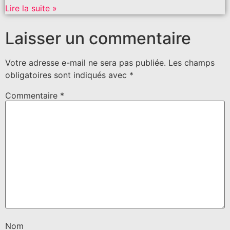
Lire la suite »
Laisser un commentaire
Votre adresse e-mail ne sera pas publiée.
Les champs
obligatoires sont indiqués avec
*
Commentaire
*
Nom