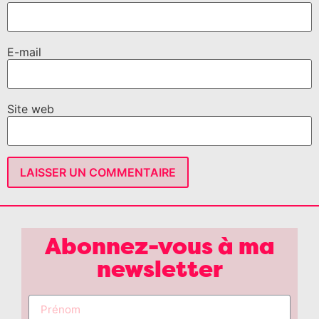
E-mail
Site web
Abonnez-vous à ma
newsletter