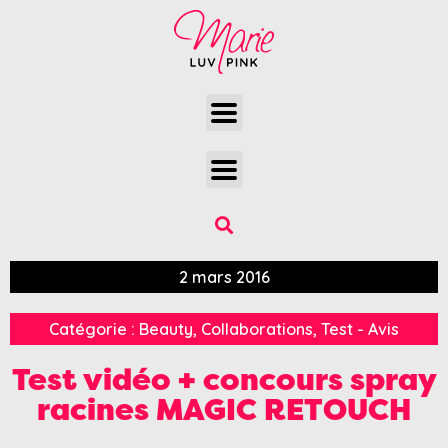
2 mars 2016
Catégorie :
Beauty
,
Collaborations
,
Test - Avis
Test vidéo + concours spray
racines MAGIC RETOUCH