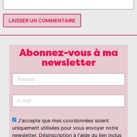
Abonnez-vous à ma
newsletter
J'accepte que mes coordonnées soient
uniquement utilisées pour vous envoyer notre
newsletter. Désinscription à l'aide du lien inclus