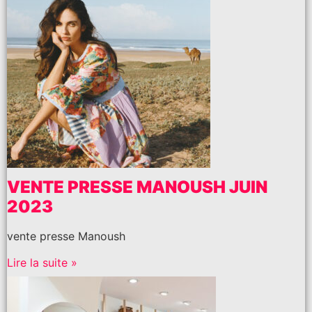
VENTE PRESSE MANOUSH JUIN
2023
vente presse Manoush
Lire la suite »