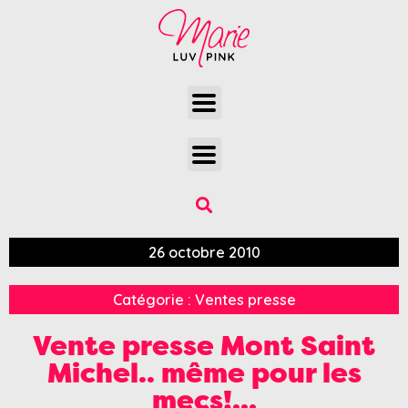
26 octobre 2010
Catégorie :
Ventes presse
Vente presse Mont Saint
Michel.. même pour les
mecs!…