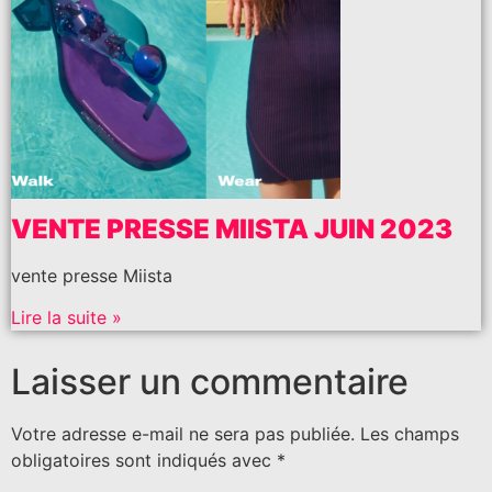
VENTE PRESSE MIISTA JUIN 2023
vente presse Miista
Lire la suite »
Laisser un commentaire
Votre adresse e-mail ne sera pas publiée.
Les champs
obligatoires sont indiqués avec
*