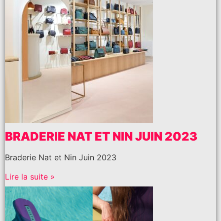
BRADERIE NAT ET NIN JUIN 2023
Braderie Nat et Nin Juin 2023
Lire la suite »