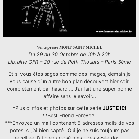
Vente presse MONT SAINT MICHEL
Du 29 au 30 Octobre de 10h à 20h
Librairie OFR – 20 rue du Petit Thouars – Paris 3ème
Et si vous êtes sages comme des images, demain je
vous cause d’un autre bon plan découvert hier soir,
complètement par hasard ….J’ai fait une super bonne
affaire sans le savoir…
*Plus d’infos et photos sur cette série
JUSTE ICI
**Best Friend Forever!!!
***Envoyez un mail contenant 5 adresses mails de vos
potes, si j’ai bien capté.. Oui je ne suis toujours pas
réveillée, j’ai bien arrosé mes rides yesterday….