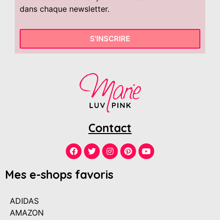
dans chaque newsletter.
S'INSCRIRE
Contact
Mes e-shops favoris
ADIDAS
AMAZON