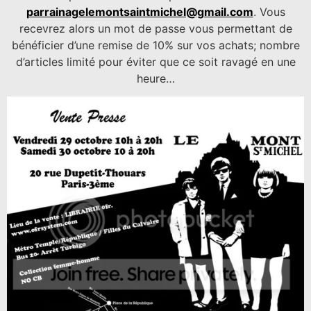
parrainagelemontsaintmichel@gmail.com
. Vous
recevrez alors un mot de passe vous permettant de
bénéficier d’une remise de 10% sur vos achats; nombre
d’articles limité pour éviter que ce soit ravagé en une
heure…