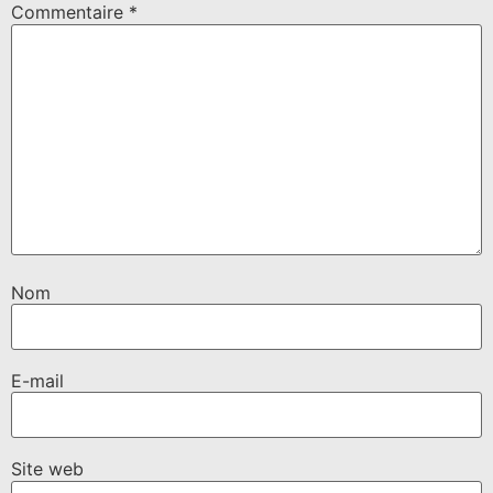
Commentaire
*
Nom
E-mail
Site web