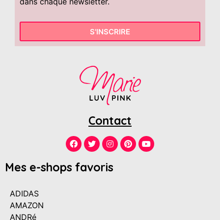
dans chaque newsletter.
S'INSCRIRE
Contact
Mes e-shops favoris
ADIDAS
AMAZON
ANDRé