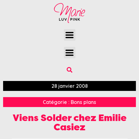
28 janvier 2008
Catégorie :
Bons plans
Viens Solder chez Emilie
Casiez