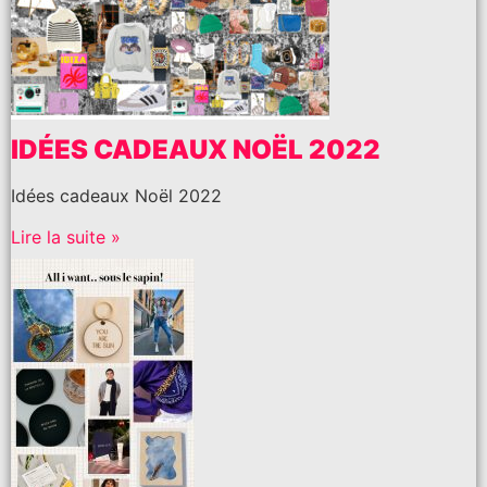
IDÉES CADEAUX NOËL 2022
Idées cadeaux Noël 2022
Lire la suite »