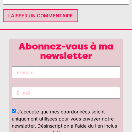
Abonnez-vous à ma
newsletter
J'accepte que mes coordonnées soient
uniquement utilisées pour vous envoyer notre
newsletter. Désinscription à l'aide du lien inclus