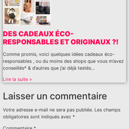
DES CADEAUX ÉCO-
RESPONSABLES ET ORIGINAUX ?!
Comme promis, voici quelques idées cadeaux éco-
responsables , ou du moins des shops que vous m’avez
conseillés* & d’autres que j’ai déjà testés…
Lire la suite »
Laisser un commentaire
Votre adresse e-mail ne sera pas publiée.
Les champs
obligatoires sont indiqués avec
*
Commentaire
*