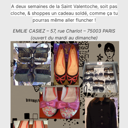
A deux semaines de la Saint Valentoche, soit pas
cloche, & shoppes un cadeau soldé, comme ça tu
pourras même aller fluncher !
EMILIE CASIEZ – 57, rue Charlot – 75003 PARIS
(ouvert du mardi au dimanche)