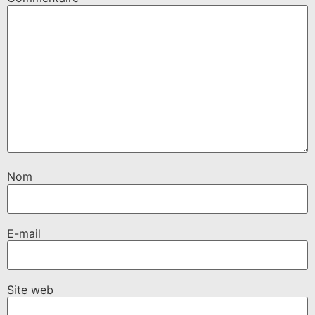
Nom
E-mail
Site web