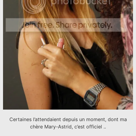
Certaines l’attendaient depuis un moment, dont ma
chère Mary-Astrid, c’est officiel ..