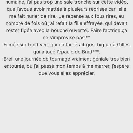
humaine, j’ai pas trop une sale tronche sur cette vidéo,
que j’avoue avoir mattée à plusieurs reprises car elle
me fait hurler de rire.. Je repense aux fous rires, au
nombre de fois où j’ai refait la fille effrayée, qui devait
rester figée avec la bouche ouverte.. Faire l’actrice ça
ne s’improvise pas!**
Filmée sur fond vert qui en fait était gris, big up à Gilles
qui a joué l’épaule de Brad***.
Bref, une journée de tournage vraiment géniale très bien
entourée, où j’ai passé mon temps à me marrer, j’espère
que vous allez apprécier.