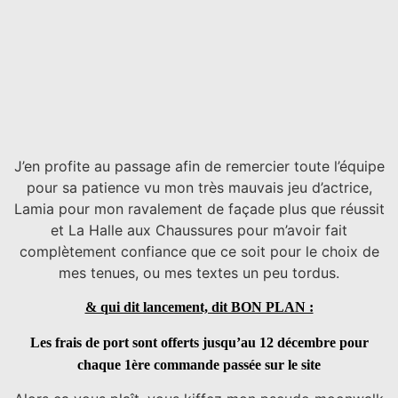
J’en profite au passage afin de remercier toute l’équipe
pour sa patience vu mon très mauvais jeu d’actrice,
Lamia pour mon ravalement de façade plus que réussit
et La Halle aux Chaussures pour m’avoir fait
complètement confiance que ce soit pour le choix de
mes tenues, ou mes textes un peu tordus.
& qui dit lancement, dit BON PLAN :
Les frais de port sont offerts jusqu’au 12 décembre pour
chaque 1ère commande passée sur le site