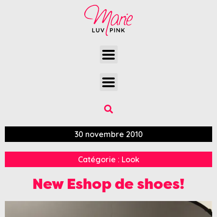
30 novembre 2010
Catégorie :
Look
New Eshop de shoes!