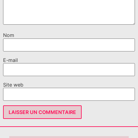
Nom
E-mail
Site web