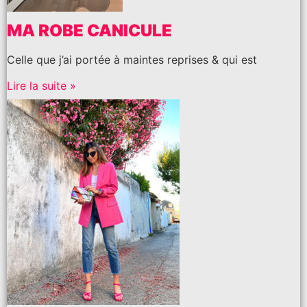
MA ROBE CANICULE
Celle que j’ai portée à maintes reprises & qui est
Lire la suite »