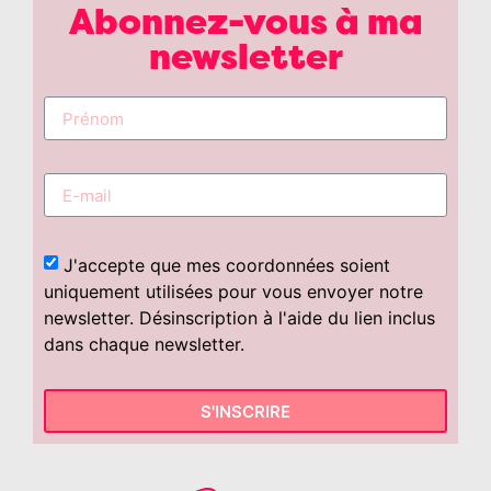
Abonnez-vous à ma
newsletter
J'accepte que mes coordonnées soient
uniquement utilisées pour vous envoyer notre
newsletter. Désinscription à l'aide du lien inclus
dans chaque newsletter.
S'INSCRIRE