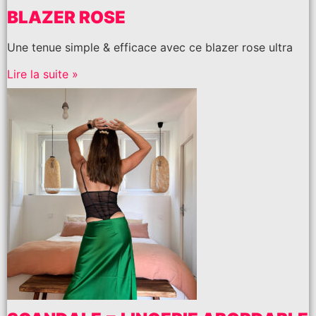
BLAZER ROSE
Une tenue simple & efficace avec ce blazer rose ultra
Lire la suite »