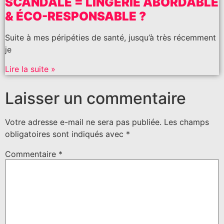
SCANDALE = LINGERIE ABORDABLE
& ÉCO-RESPONSABLE ?
Suite à mes péripéties de santé, jusqu’à très récemment
je
Lire la suite »
Laisser un commentaire
Votre adresse e-mail ne sera pas publiée.
Les champs
obligatoires sont indiqués avec
*
Commentaire
*