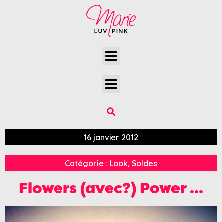
16 janvier 2012
Catégorie :
Look
,
Soldes
Flowers (avec?) Power …