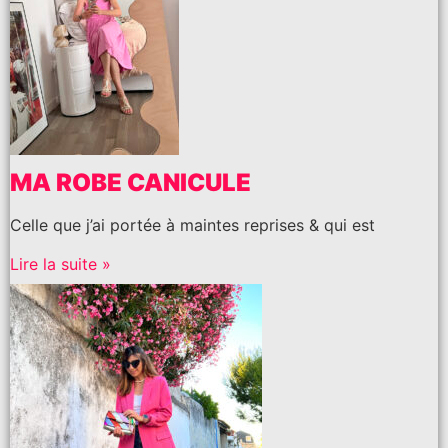
MA ROBE CANICULE
Celle que j’ai portée à maintes reprises & qui est
Lire la suite »