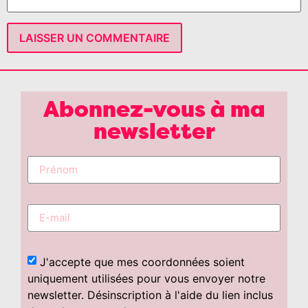
Abonnez-vous à ma
newsletter
J'accepte que mes coordonnées soient
uniquement utilisées pour vous envoyer notre
newsletter. Désinscription à l'aide du lien inclus