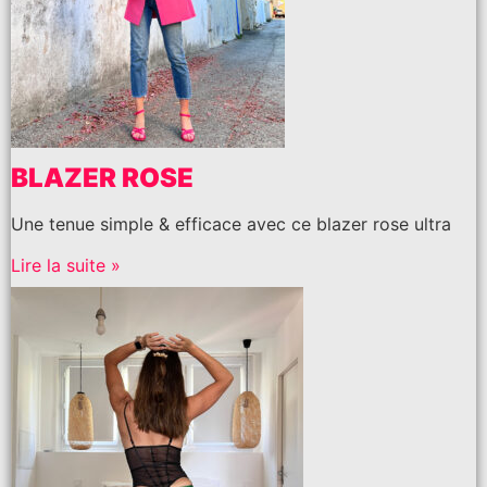
BLAZER ROSE
Une tenue simple & efficace avec ce blazer rose ultra
Lire la suite »