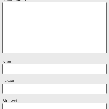
Nom
E-mail
Site web