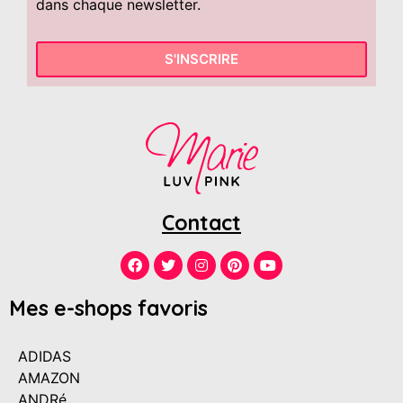
dans chaque newsletter.
S'INSCRIRE
Contact
Mes e-shops favoris
ADIDAS
AMAZON
ANDRé