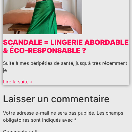
SCANDALE = LINGERIE ABORDABLE
& ÉCO-RESPONSABLE ?
Suite à mes péripéties de santé, jusqu’à très récemment
je
Lire la suite »
Laisser un commentaire
Votre adresse e-mail ne sera pas publiée.
Les champs
obligatoires sont indiqués avec
*
Commentaire
*