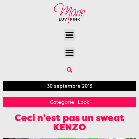
30 septembre 2013
Catégorie :
Look
Ceci n’est pas un sweat
KENZO