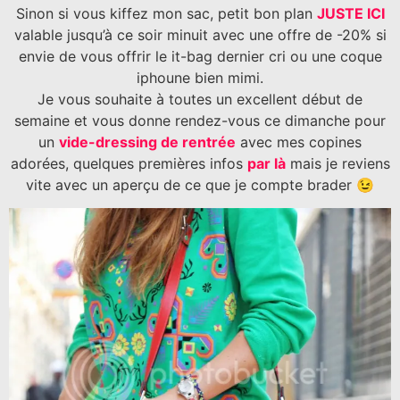
Sinon si vous kiffez mon sac, petit bon plan
JUSTE ICI
valable jusqu’à ce soir minuit avec une offre de -20% si
envie de vous offrir le it-bag dernier cri ou une coque
iphoune bien mimi.
Je vous souhaite à toutes un excellent début de
semaine et vous donne rendez-vous ce dimanche pour
un
vide-dressing de rentrée
avec mes copines
adorées, quelques premières infos
par là
mais je reviens
vite avec un aperçu de ce que je compte brader 😉