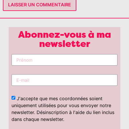
Abonnez-vous à ma
newsletter
J'accepte que mes coordonnées soient
uniquement utilisées pour vous envoyer notre
newsletter. Désinscription à l'aide du lien inclus
dans chaque newsletter.