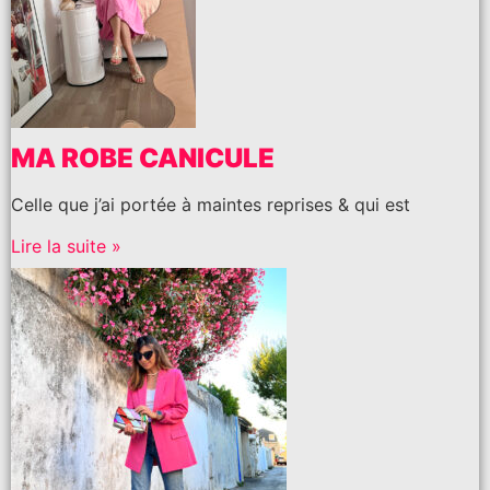
MA ROBE CANICULE
Celle que j’ai portée à maintes reprises & qui est
Lire la suite »