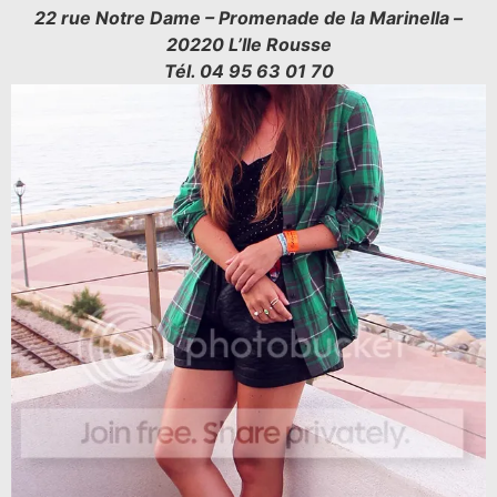
22 rue Notre Dame – Promenade de la Marinella –
20220 L’Ile Rousse
Tél. 04 95 63 01 70