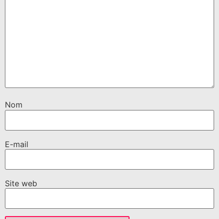
Nom
E-mail
Site web