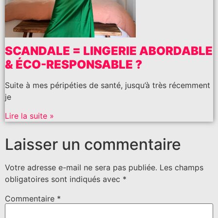
SCANDALE = LINGERIE ABORDABLE
& ÉCO-RESPONSABLE ?
Suite à mes péripéties de santé, jusqu’à très récemment
je
Lire la suite »
Laisser un commentaire
Votre adresse e-mail ne sera pas publiée.
Les champs
obligatoires sont indiqués avec
*
Commentaire
*