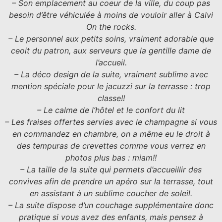
– Son emplacement au coeur de la ville, du coup pas
besoin d’être véhiculée à moins de vouloir aller à Calvi
On the rocks.
– Le personnel aux petits soins, vraiment adorable que
ceoit du patron, aux serveurs que la gentille dame de
l’accueil.
– La déco design de la suite, vraiment sublime avec
mention spéciale pour le jacuzzi sur la terrasse : trop
classe!!
– Le calme de l’hôtel et le confort du lit
– Les fraises offertes servies avec le champagne si vous
en commandez en chambre, on a même eu le droit à
des tempuras de crevettes comme vous verrez en
photos plus bas : miam!!
– La taille de la suite qui permets d’accueillir des
convives afin de prendre un apéro sur la terrasse, tout
en assistant à un sublime coucher de soleil.
– La suite dispose d’un couchage supplémentaire donc
pratique si vous avez des enfants, mais pensez à