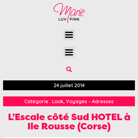
24 juillet 2014
Catégorie :
Look
,
Voyages - Adresses
L’Escale côté Sud HOTEL à
Ile Rousse (Corse)