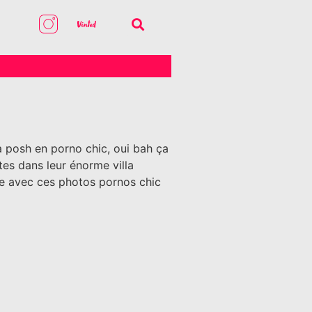
 posh en porno chic, oui bah ça
tes dans leur énorme villa
ne avec ces photos pornos chic